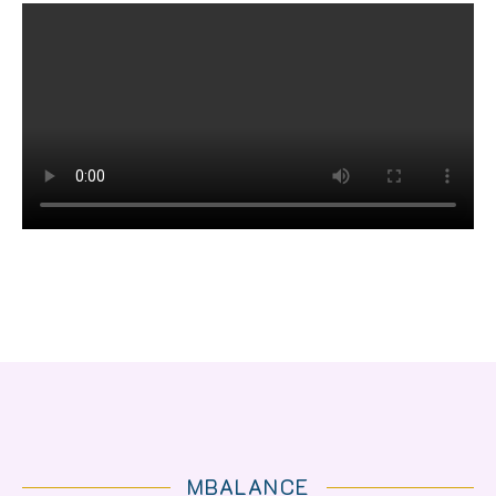
MBALANCE