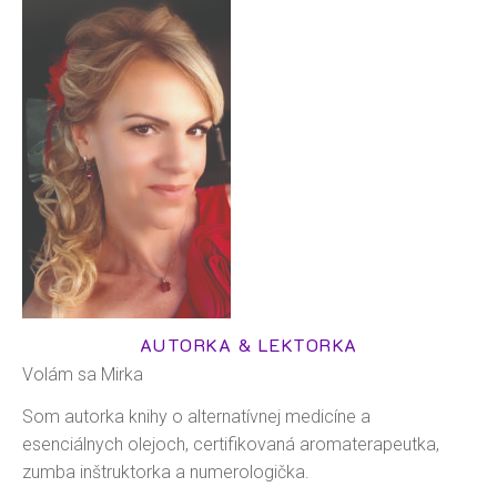
AUTORKA & LEKTORKA
Volám sa Mirka
Som autorka knihy o alternatívnej medicíne a
esenciálnych olejoch, certifikovaná aromaterapeutka,
zumba inštruktorka a numerologička.