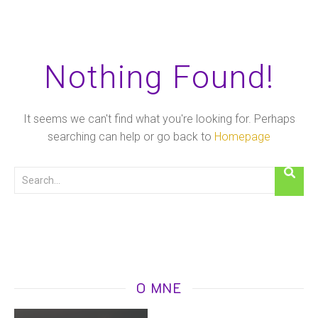
Nothing Found!
It seems we can't find what you're looking for. Perhaps
searching can help or go back to
Homepage
O MNE