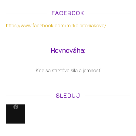
FACEBOOK
https://www.facebook.com/mirka.pitoniakova/
Rovnováha:
Kde sa stretáva sila a jemnosť
SLEDUJ